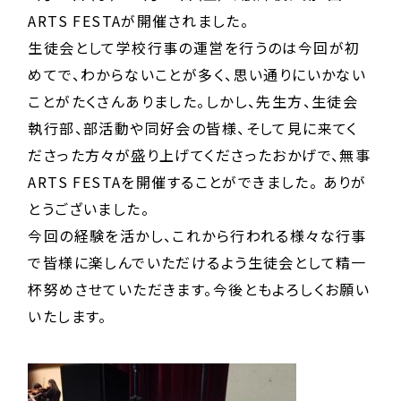
ARTS FESTAが開催されました。
生徒会として学校行事の運営を行うのは今回が初
めてで、わからないことが多く、思い通りにいかない
ことがたくさんありました。しかし、先生方、生徒会
執行部、部活動や同好会の皆様、そして見に来てく
ださった方々が盛り上げてくださったおかげで、無事
ARTS FESTAを開催することができました。
あ
りが
とうございました。
今回の経験を活かし、これから行われる様々な行事
で皆様に楽しんでいただけるよう生徒会として精一
杯努めさせていただきます。今後ともよろしくお願い
いたします。