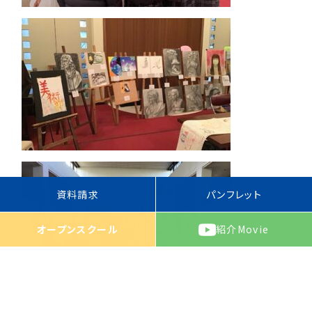
資料請求
パンフレット
オープンスクール
紹介
Movie