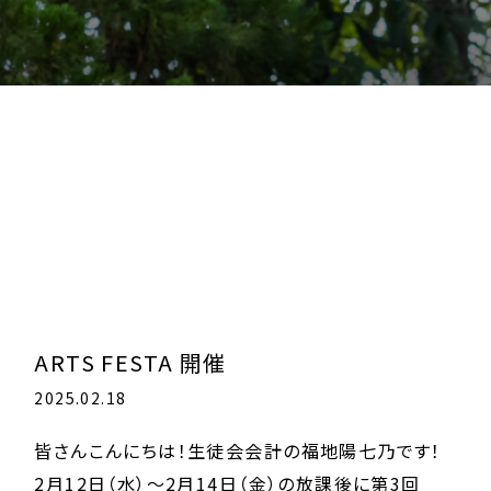
ARTS FESTA 開催
2025.02.18
皆さんこんにちは！生徒会会計の福地陽七乃です！
2月12日（水）〜2月14日（金）の放課後に第3回