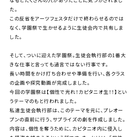
なるとたくさんの穴があったことに気づかされまし
た。
この反省をアーツフェスタだけで終わらせるのでは
なく、学園祭で生かせるように生徒会内で共有しま
した。
そして、ついに迎えた学園祭。生徒会執行部の1番大
きな仕事と言っても過言ではない行事です。
長い時間をかけ打ち合わせや準備を行い、各クラス
の企画や探究動画が完成しました。
今回の学園祭は【個性で光れ！カピタニオ生！！】とい
うテーマのもと行われました。
私達生徒会執行部は、このテーマを元に、プレオー
プンの直前に行う、サプライズの劇を作成しました。
内容は、個性を奪うために、カピタニオ内に侵入し