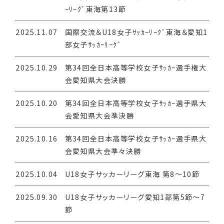
ｰﾘｰｸﾞ東海第13節
2025.11.07
国際交流＆U18女子ｻｯｶｰﾘｰｸﾞ東海＆愛知1
部女子ｻｯｶｰﾘｰｸﾞ
2025.10.29
第34回全日本高等学校女子ｻｯｶｰ選手権大
会愛知県大会決勝
2025.10.20
第34回全日本高等学校女子ｻｯｶｰ選手県大
会愛知県大会準決勝
2025.10.16
第34回全日本高等学校女子ｻｯｶｰ選手県大
会愛知県大会準々決勝
2025.10.04
U18女子サッカーリーグ東海 第8～10節
2025.09.30
U18女子サッカーリーグ愛知1部第5節～7
節