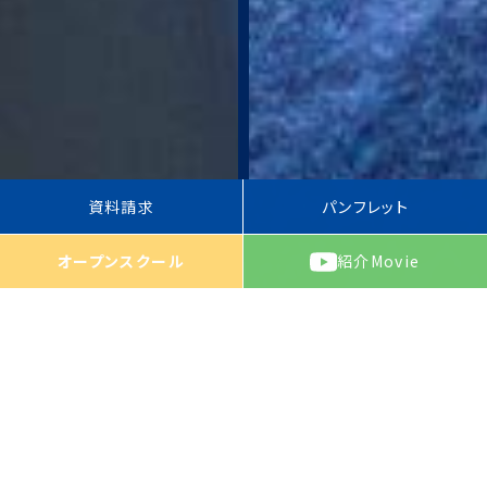
資料請求
パンフレット
オープンスクール
紹介
Movie
SCROLL