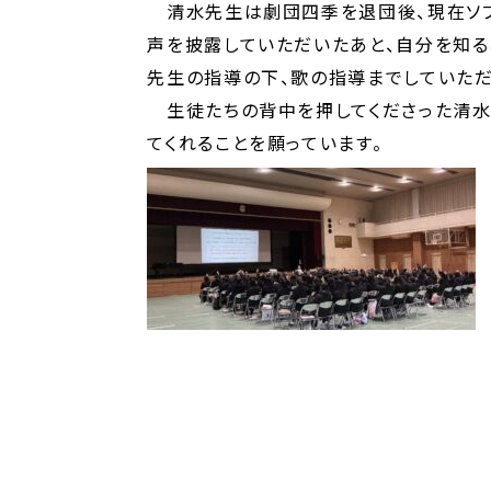
清水先生は劇団四季を退団後、現在ソプ
声を披露していただいたあと、自分を知る
先生の指導の下、歌の指導までしていただ
生徒たちの背中を押してくださった清水
てくれることを願っています。