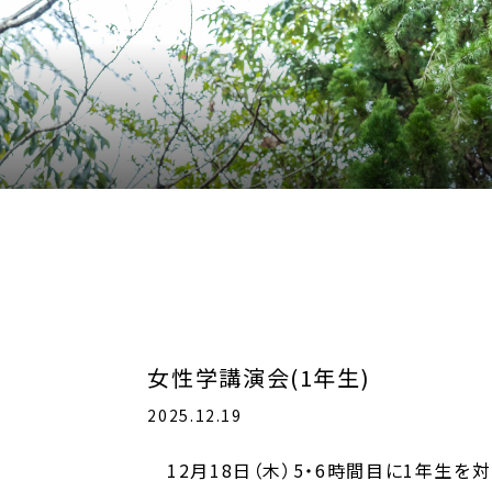
アクセス
サイトマップ
採用情報
女性学講演会(1年生)
2025.12.19
12月18日（木）5・6時間目に1年生を