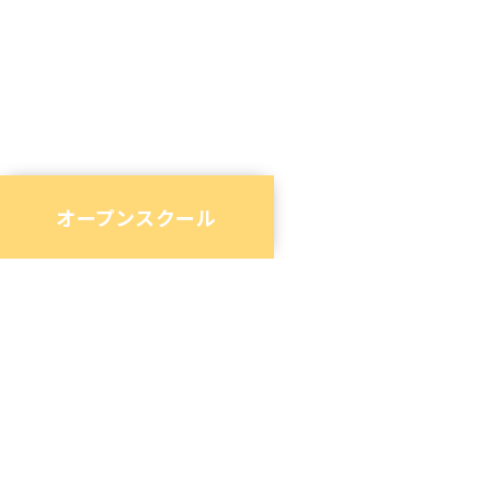
オープンスクール