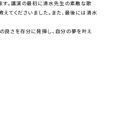
ます。講演の最初に清水先生の素敵な歌
教えてくださいました。また、最後には清水
の良さを存分に発揮し、自分の夢を叶え