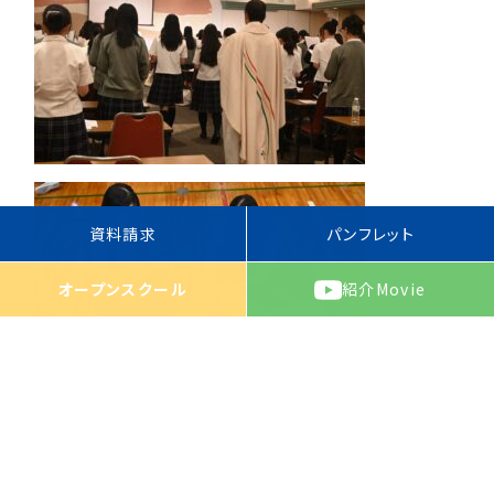
資料請求
パンフレット
オープンスクール
紹介
Movie