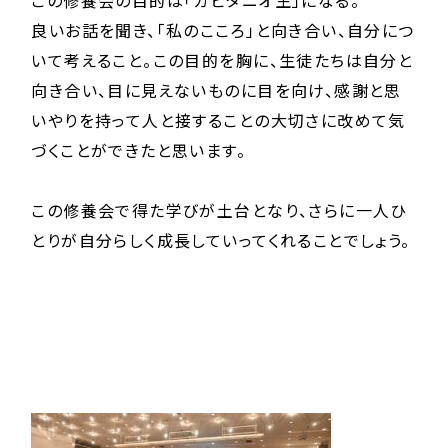
良いお話を聞き、「私のこころ」と向き合い、自分につ
いて考えること。この目的を胸に、生徒たちは自分と
向き合い、目に見えないものに目を向け、感謝と思
いやりを持って人と接することの大切さに改めて気
づくことができたと思います。
この修養会で得た学びが土台となり、さらに一人ひ
とりが自分らしく成長していってくれることでしょう。