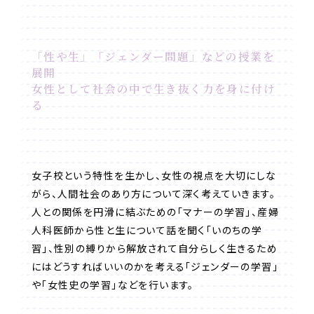
「性や生」「ジェンダー問題」などの授業を
展開
女性として社会の中で生き抜く力を身に付け
る
女子校という特性を生かし、女性の視点を大切にしな
がら、人間社会のあり方について深く考えていきます。
人との関係を円滑に結ぶための「マナーの学習」、産婦
人科医師から性と生について話を聞く「いのちの学
習」、性別の縛りから解放されて自分らしく生きるため
にはどうすればいいのかを考える「ジェンダーの学習」
や「女性史の学習」などを行います。