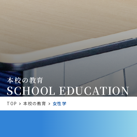
本校の教育
SCHOOL EDUCATION
TOP
本校の教育
女性学