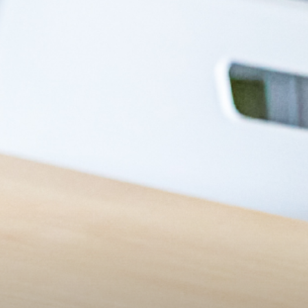
アクセス
サイトマップ
採用情報
よくあるご質問
お問い合わせ
緊急時対応について
個人情報保護について・このサイトについて
パンフレット
資料請求