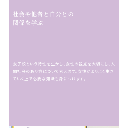
社会や他者と自分との
関係を学ぶ
女子校という特性を生かし、女性の視点を大切にし、人
間社会のあり方について考えます。女性がよりよく生き
ていく上で必要な知識も身につけます。