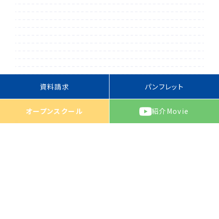
資料請求
パンフレット
オープンスクール
紹介
Movie
取組内容