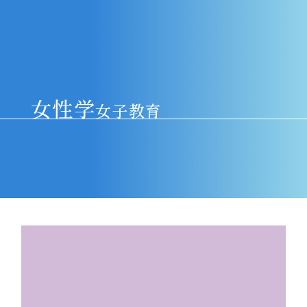
女性学
女子教育